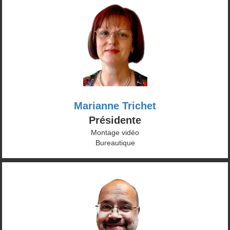
Marianne Trichet
Présidente
Montage vidéo
Bureautique