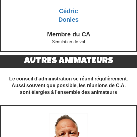
Cédric
Donies
Membre du CA
Simulation de vol
AUTRES ANIMATEURS
Le conseil d'administration se réunit régulièrement.
Aussi souvent que possible, les réunions de C.A.
sont élargies à l'ensemble des animateurs