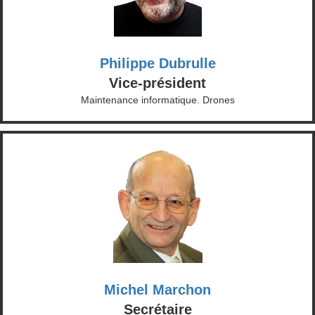
Philippe Dubrulle
Vice-président
Maintenance informatique. Drones
Michel Marchon
Secrétaire