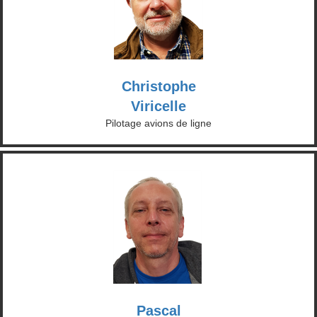
Christophe
Viricelle
Pilotage avions de ligne
Pascal