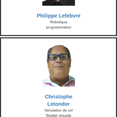
Philippe Lefebvre
Robotique,
programmation
Christophe
Letondor
Simulation de vol
Réalité virtuelle