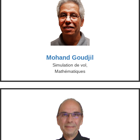
Mohand Goudjil
Simulation de vol,
Mathématiques