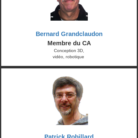
Bernard Grandclaudon
Membre du CA
Conception 3D,
vidéo, robotique
Patrick Robillard