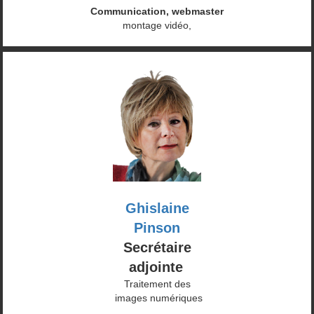
Communication, webmaster
montage vidéo,
Ghislaine
Pinson
Secrétaire
adjointe
Traitement des
images numériques