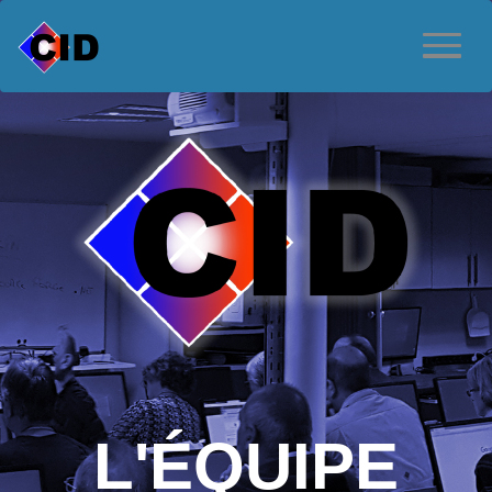
L'ÉQUIPE