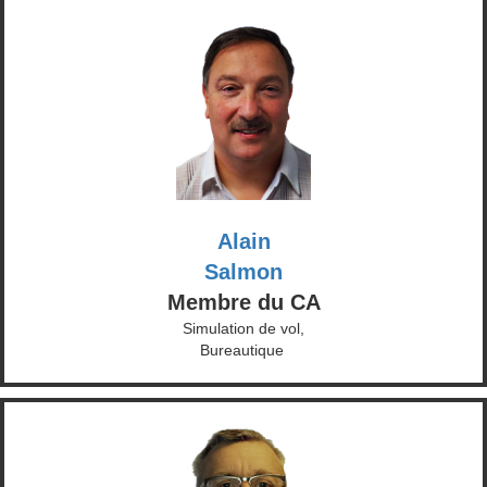
Alain
Salmon
Membre du CA
Simulation de vol,
Bureautique