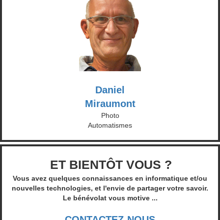
Daniel
Miraumont
Photo
Automatismes
ET BIENTÔT VOUS ?
Vous avez quelques connaissances en informatique et/ou
nouvelles technologies, et l'envie de partager votre savoir.
Le bénévolat vous motive ...
CONTACTEZ-NOUS