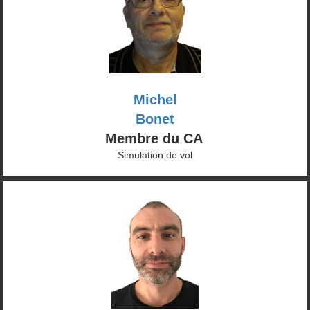
Michel
Bonet
Membre du CA
Simulation de vol