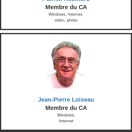
Membre du CA
Windows, Internet,
vidéo, photo
Jean-Pierre Loiseau
Membre du CA
Windows,
Internet