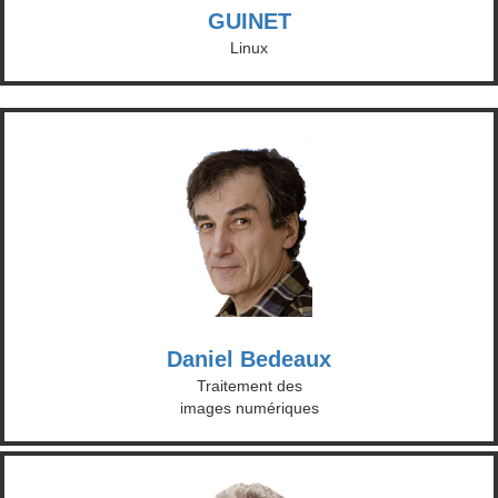
GUINET
Linux
Daniel Bedeaux
Traitement des
images numériques