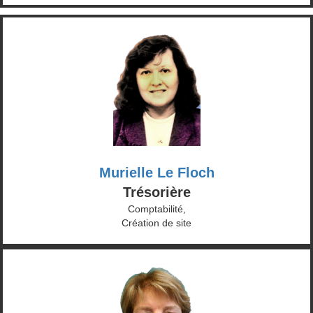
Murielle Le Floch
Trésorière
Comptabilité,
Création de site