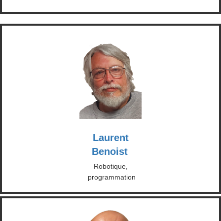
Laurent
Benoist
Robotique,
programmation