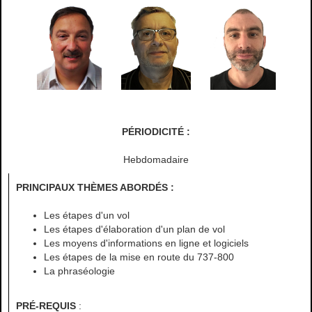
PÉRIODICITÉ :
Hebdomadaire
PRINCIPAUX THÈMES ABORDÉS :
Les étapes d'un vol
Les étapes d'élaboration d'un plan de vol
Les moyens d'informations en ligne et logiciels
Les étapes de la mise en route du 737-800
La phraséologie
PRÉ-REQUIS
: