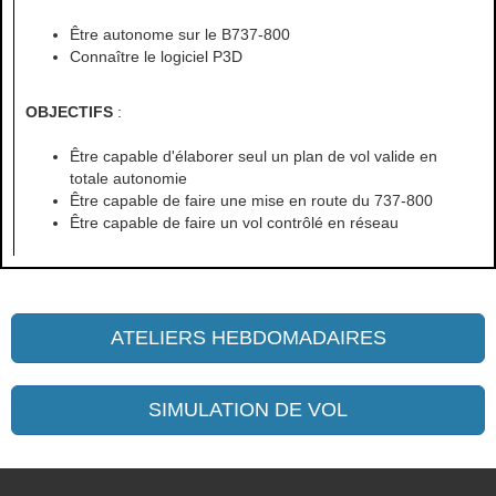
Être autonome sur le B737-800
Connaître le logiciel P3D
OBJECTIFS
:
Être capable d'élaborer seul un plan de vol valide en
totale autonomie
Être capable de faire une mise en route du 737-800
Être capable de faire un vol contrôlé en réseau
ATELIERS HEBDOMADAIRES
SIMULATION DE VOL