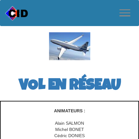
VOL EN RÉSEAU
ANIMATEURS :
Alain SALMON
Michel BONET
Cédric DONIES